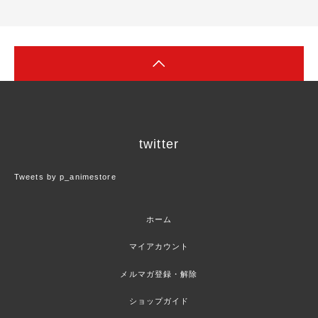
twitter
Tweets by p_animestore
ホーム
マイアカウント
メルマガ登録・解除
ショップガイド