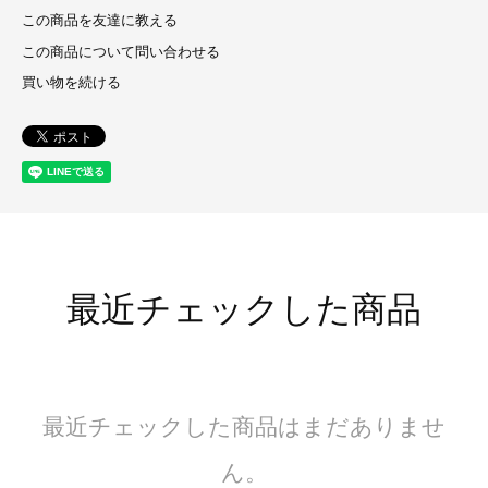
この商品を友達に教える
この商品について問い合わせる
買い物を続ける
最近チェックした商品
最近チェックした商品はまだありませ
ん。