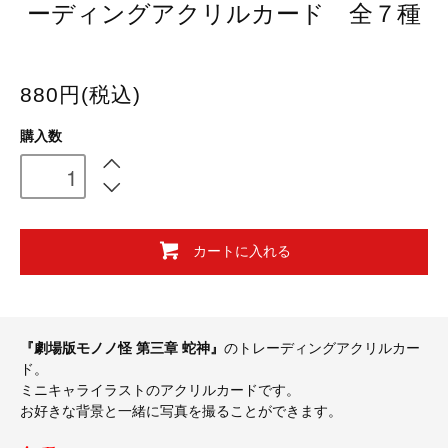
ーディングアクリルカード 全７種
880円(税込)
購入数
カートに入れる
『劇場版モノノ怪 第三章 蛇神』
のトレーディングアクリルカー
ド。
ミニキャライラストのアクリルカードです。
お好きな背景と一緒に写真を撮ることができます。