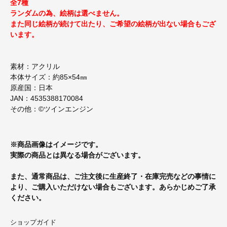
全7種
ランダムの為、絵柄は選べません。
また同じ絵柄が続けて出たり、ご希望の絵柄が出ない場合もござ
います。
素材：アクリル
本体サイズ：約85×54㎜
原産国：日本
JAN：4535388170084
その他：©ツインエンジン
※商品画像はイメージです。
実際の商品とは異なる場合がございます。
また、通常商品は、ご注文後に生産終了・在庫完売などの事情に
より、ご購入いただけない場合もございます。あらかじめご了承
ください。
ショップガイド