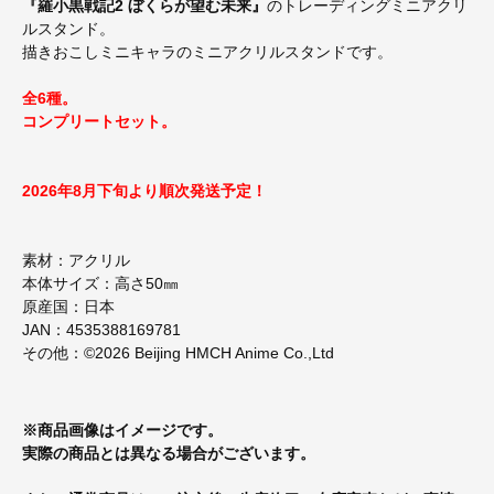
『羅小黒戦記2 ぼくらが望む未来』
のトレーディングミニアクリ
ルスタンド。
描きおこしミニキャラのミニアクリルスタンドです。
全6種。
コンプリートセット。
2026年8月下旬より順次発送予定！
素材：アクリル
本体サイズ：高さ50㎜
原産国：日本
JAN：4535388169781
その他：©2026 Beijing HMCH Anime Co.,Ltd
※商品画像はイメージです。
実際の商品とは異なる場合がございます。