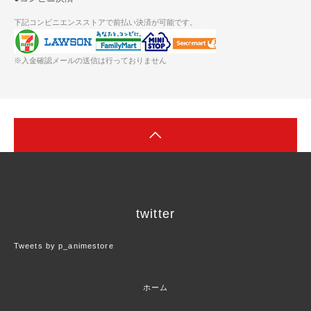
下記コンビニエンスストアで前払い決済が可能です。
※入金確認メールの送信は行っておりません
twitter
Tweets by p_animestore
ホーム