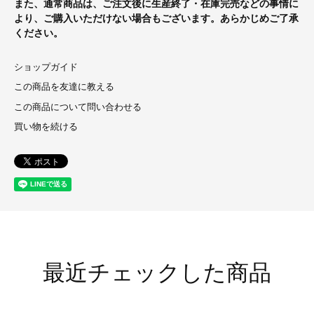
また、通常商品は、ご注文後に生産終了・在庫完売などの事情に
より、ご購入いただけない場合もございます。あらかじめご了承
ください。
ショップガイド
この商品を友達に教える
この商品について問い合わせる
買い物を続ける
最近チェックした商品