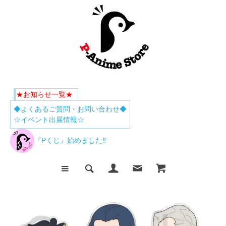
★お知らせ一覧★
◆よくあるご質問・お問い合わせ◆
☆イベント出展情報☆
『Pくじ』始めました‼