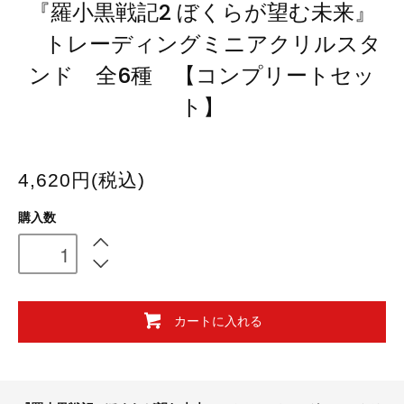
『羅小黒戦記2 ぼくらが望む未来』
トレーディングミニアクリルスタ
ンド 全6種 【コンプリートセッ
ト】
4,620円(税込)
購入数
カートに入れる