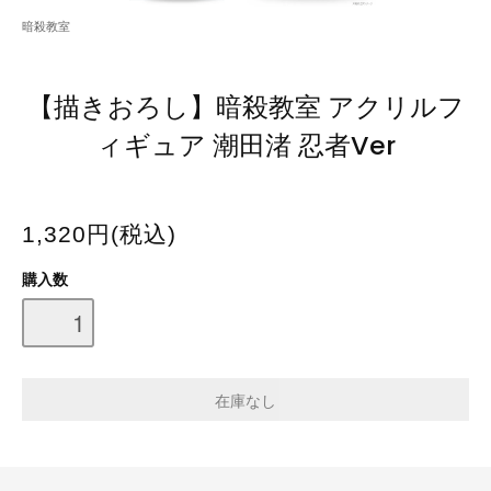
暗殺教室
【描きおろし】暗殺教室 アクリルフ
ィギュア 潮田渚 忍者Ver
1,320円(税込)
購入数