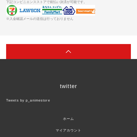
下記コンビニエンスストアで前払い決済が可能です。
※入金確認メールの送信は行っておりません
twitter
Tweets by p_animestore
ホーム
マイアカウント