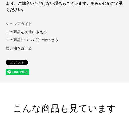
より、ご購入いただけない場合もございます。あらかじめご了承
ください。
ショップガイド
この商品を友達に教える
この商品について問い合わせる
買い物を続ける
こんな商品も見ています