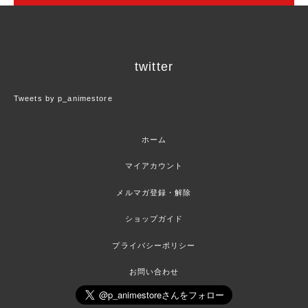
twitter
Tweets by p_animestore
ホーム
マイアカウント
メルマガ登録・解除
ショップガイド
プライバシーポリシー
お問い合わせ