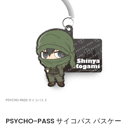
PSYCHO-PASS サイコパス 2
PSYCHO-PASS サイコパス パスケー