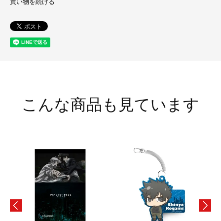
買い物を続ける
こんな商品も見ています