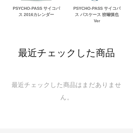
PSYCHO-PASS サイコパ
PSYCHO-PASS サイコパ
ス 2016カレンダー
ス パスケース 狡噛慎也
Ver
最近チェックした商品
最近チェックした商品はまだありませ
ん。